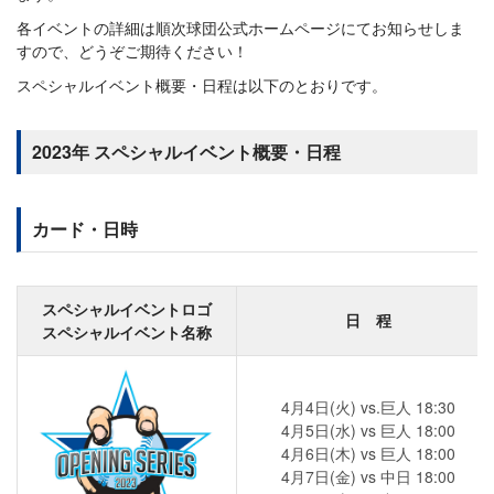
各イベントの詳細は順次球団公式ホームページにてお知らせしま
すので、どうぞご期待ください！
スペシャルイベント概要・日程は以下のとおりです。
2023年 スペシャルイベント概要・日程
カード・日時
スペシャルイベントロゴ
日 程
スペシャルイベント名称
4月4日(火) vs.巨人 18:30
4月5日(水) vs 巨人 18:00
4月6日(木) vs 巨人 18:00
4月7日(金) vs 中日 18:00