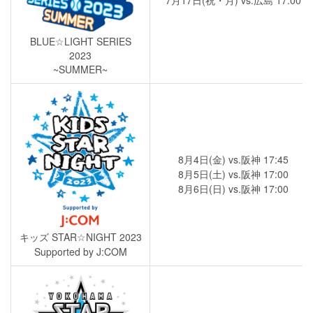
7月17日(祝・月) vs.広島 17:00
BLUE☆LIGHT SERIES
2023
~SUMMER~
8月4日(金) vs.阪神 17:45
8月5日(土) vs.阪神 17:00
8月6日(日) vs.阪神 17:00
キッズ STAR☆NIGHT 2023
Supported by J:COM