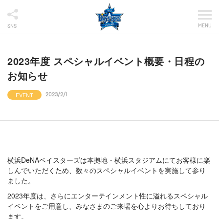
MENU
SNS
2023年度 スペシャルイベント概要・日程の
お知らせ
EVENT
2023/2/1
横浜DeNAベイスターズは本拠地・横浜スタジアムにてお客様に楽
しんでいただくため、数々のスペシャルイベントを実施して参り
ました。
2023年度は、さらにエンターテインメント性に溢れるスペシャル
イベントをご用意し、みなさまのご来場を心よりお待ちしており
ます。