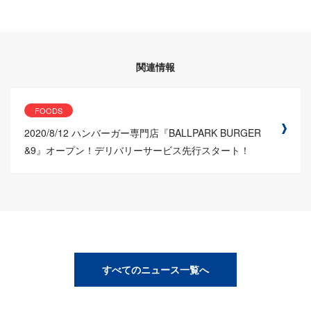
関連情報
FOODS
2020/8/12
ハンバーガー専門店『BALLPARK BURGER
&9』オープン！デリバリーサービス先行スタート！
すべてのニュース一覧へ