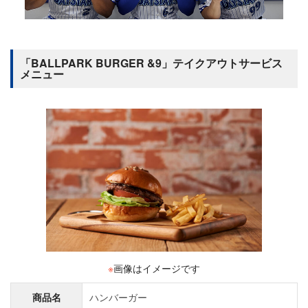
「BALLPARK BURGER &9」テイクアウトサービス
メニュー
※
画像はイメージです
商品名
ハンバーガー