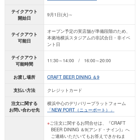
テイクアウト
9月1日(火)～
開始日
オープン予定の実店舗が準備段階のため、
テイクアウト
本拠地横浜スタジアムの非試合日・非イベ
可能日
ント日
テイクアウト
11:30～14:00 / 16:00～20:00
可能時間
お渡し場所
CRAFT BEER DINING ＆9
支払い方法
クレジットカード
注文に関する
横浜中心のデリバリープラットフォーム
お問い合わせ先
「NEW PORT（ニューポート）」
ご注文に関するお問合せは、『CRAFT
BEER DINING ＆9(アンド・ナイン)』へ
ご連絡いただいてもお答えできかねま