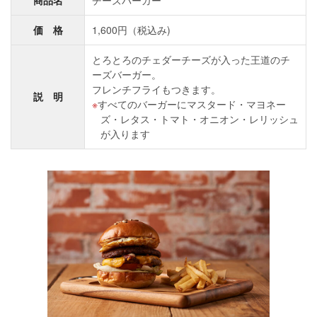
商品名
チーズバーガー
価 格
1,600円（税込み)
とろとろのチェダーチーズが入った王道のチ
ーズバーガー。
フレンチフライもつきます。
説 明
すべてのバーガーにマスタード・マヨネー
ズ・レタス・トマト・オニオン・レリッシュ
が入ります