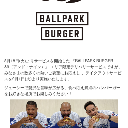
8月18日(火)よりサービスを開始した 『BALLPARK BURGER
&9（アンド・ナイン）』 エリア限定デリバリーサービスですが、
みなさまの数多くの熱いご要望にお応えし 、テイクアウトサービ
スを9月1日(火)より実施いたします。
ジューシーで贅沢な旨味が広がる、食べ応え満点のハンバーガー
をお好きな場所でお楽しみください！