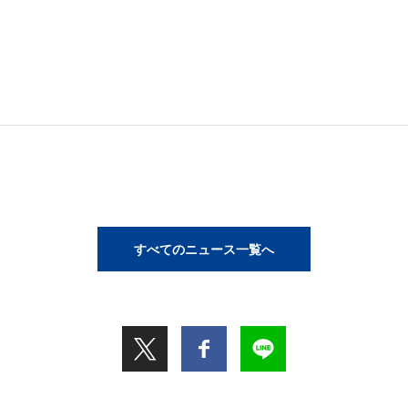
すべてのニュース一覧へ