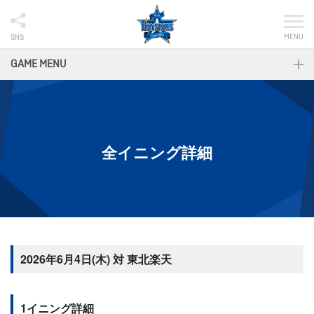
MENU
SNS
GAME MENU
全イニング詳細
2026年6月4日(木) 対 東北楽天
1イニング詳細