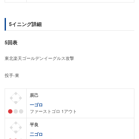
5イニング詳細
5回表
東北楽天ゴールデンイーグルス攻撃
投手-東
辰己
一ゴロ
ファーストゴロ 1アウト
平良
二ゴロ