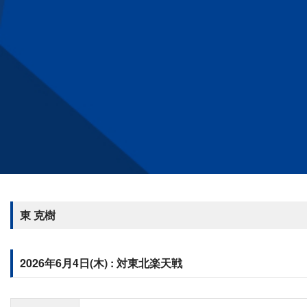
東 克樹
2026年6月4日(木) : 対東北楽天戦