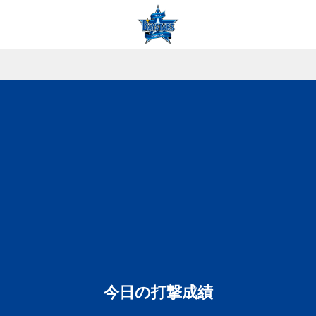
今日の打撃成績