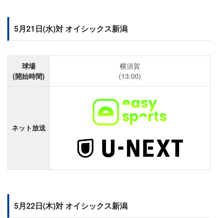
5月21日(水)対 オイシックス新潟
球場
横須賀
(開始時間)
(13:00)
ネット放送
5月22日(木)対 オイシックス新潟