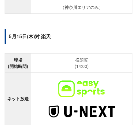
（神奈川エリアのみ）
5月15日(木)対 楽天
球場
横須賀
(開始時間)
(14:00)
ネット放送