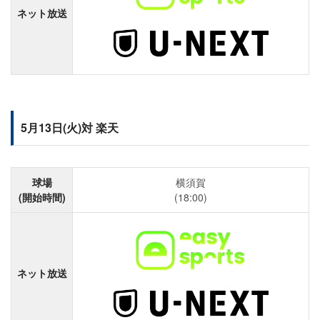
ネット放送
5月13日(火)対 楽天
球場
横須賀
(開始時間)
(18:00)
ネット放送