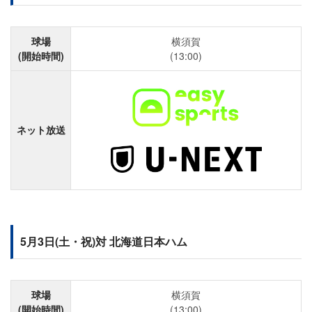
球場
横須賀
(開始時間)
(13:00)
ネット放送
5月3日(土・祝)対 北海道日本ハム
球場
横須賀
(開始時間)
(13:00)