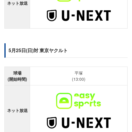
ネット放送
5月25日(日)対 東京ヤクルト
球場
平塚
(開始時間)
(13:00)
ネット放送