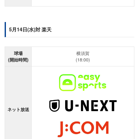
5月14日(水)対 楽天
球場
横須賀
(開始時間)
(18:00)
ネット放送