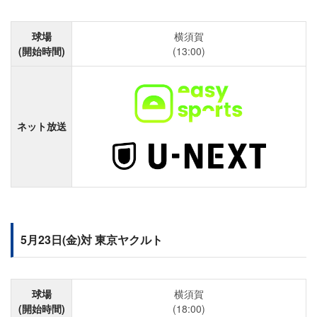
球場
横須賀
(開始時間)
(13:00)
ネット放送
5月23日(金)対 東京ヤクルト
球場
横須賀
(開始時間)
(18:00)