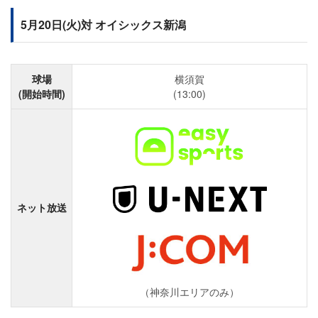
5月20日(火)対 オイシックス新潟
球場
横須賀
(開始時間)
(13:00)
ネット放送
（神奈川エリアのみ）