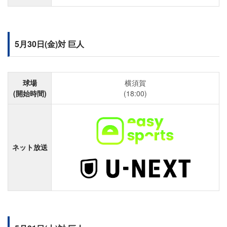
5月30日(金)対 巨人
球場
横須賀
(開始時間)
(18:00)
ネット放送