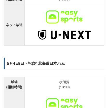
ネット放送
5月4日(日・祝)対 北海道日本ハム
球場
横須賀
(開始時間)
(13:00)