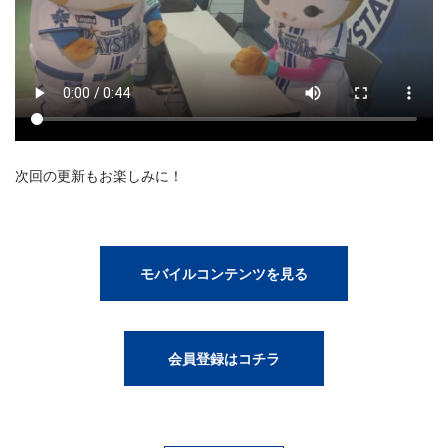
次回の更新もお楽しみに！
モバイルコンテンツを見る
会員登録はコチラ