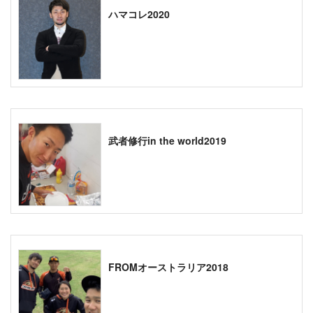
ハマコレ2020
武者修行in the world2019
FROMオーストラリア2018