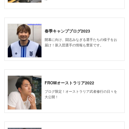
春季キャンプブログ2023
開幕に向け、闘志みなぎる選手たちの様子をお
届け！新入団選手の情報も豊富です。
FROMオーストラリア2022
ブログ限定！オーストラリア武者修行の日々を
大公開！