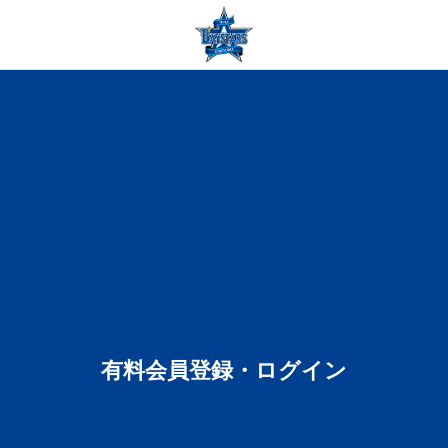
有料会員登録・ログイン