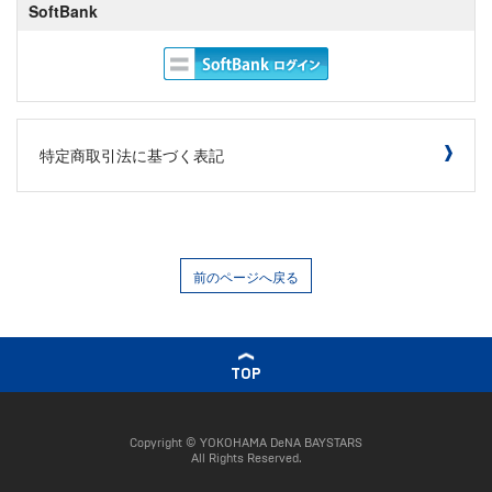
SoftBank
特定商取引法に基づく表記
前のページへ戻る
TOP
Copyright © YOKOHAMA DeNA BAYSTARS
All Rights Reserved.