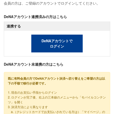
会員の方は、ご登録のアカウントでログインしてください。
DeNAアカウント連携済みの方はこちら
連携する
DeNAアカウントで
ログイン
DeNAアカウント未連携の方はこちら
既に有料会員の方でDeNAアカウント決済へ切り替えをご希望の方は以
下の手順で移行が必要です。
1. 現在のお支払い手段からログイン
2. ログインが完了後、右上の三本線のメニューから「モバイルコンテン
ツ」を開く
3. 決済方法により異なります
a.（クレジットカードでお支払いされている方は）「マイページ」の