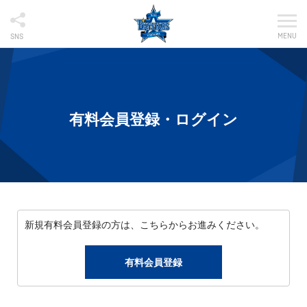
MENU
SNS
有料会員登録・ログイン
新規有料会員登録の方は、こちらからお進みください。
有料会員登録