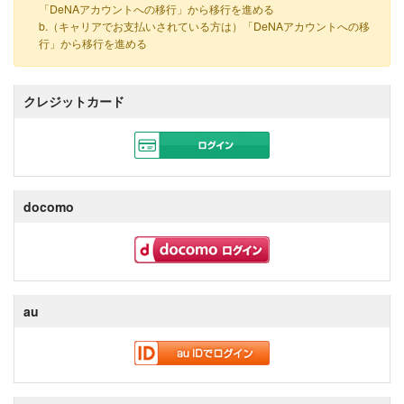
「DeNAアカウントへの移行」から移行を進める
b.（キャリアでお支払いされている方は）「DeNAアカウントへの移
行」から移行を進める
クレジットカード
docomo
au