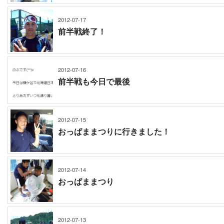
2012-07-17
前半戦終了！
2012-07-16
前半戦も今日で最後
2012-07-15
おっぱままつりに行きました！
2012-07-14
おっぱままつり
2012-07-13