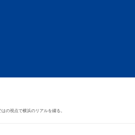
ではの視点で横浜のリアルを綴る。