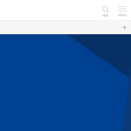
検索
MENU