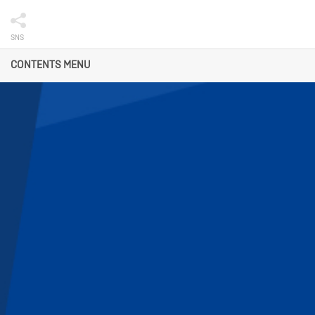
SNS
CONTENTS MENU