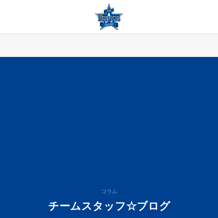
コラム
チームスタッフ☆ブログ