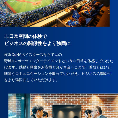
非日常空間の体験で
ビジネスの関係性をより強固に
横浜DeNAベイスターズならではの
野球×スポーツエンターテイメントという非日常を体感していただ
けます。感動と興奮をお客様と分かち合うことで、普段とはひと
味違うコミュニケーションを取っていただき、ビジネスの関係性
をより強固にしていただけます。