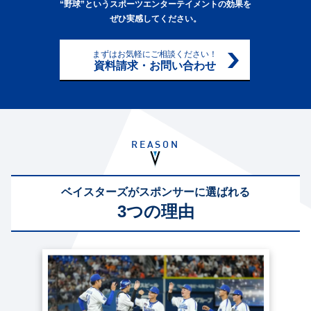
“野球”というスポーツエンターテイメントの効果を
ぜひ実感してください。
まずはお気軽にご相談ください！
資料請求・お問い合わせ
REASON
ベイスターズがスポンサーに選ばれる
3つの理由