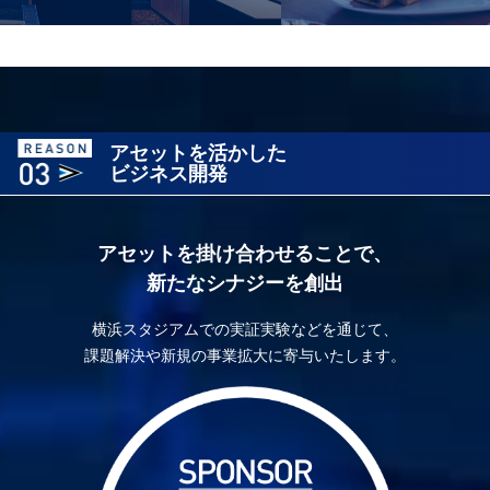
アセットを活かした
ビジネス開発
アセットを掛け合わせることで、
新たなシナジーを創出
横浜スタジアムでの実証実験などを通じて、
課題解決や新規の事業拡大に寄与いたします。