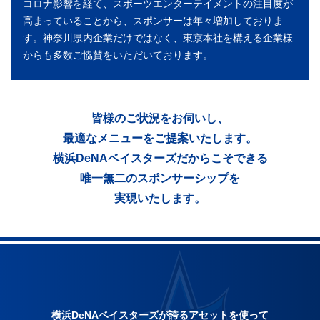
コロナ影響を経て、スポーツエンターテイメントの注目度が
高まっていることから、スポンサーは年々増加しておりま
す。神奈川県内企業だけではなく、東京本社を構える企業様
からも多数ご協賛をいただいております。
皆様のご状況をお伺いし、
最適なメニューをご提案いたします。
横浜DeNAベイスターズだからこそできる
唯一無二のスポンサーシップを
実現いたします。
横浜DeNAベイスターズが誇るアセットを使って