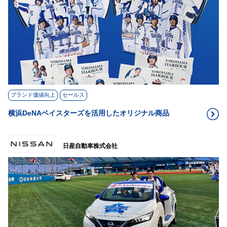
ブランド価値向上
セールス
横浜DeNAベイスターズを活用したオリジナル商品
日産自動車株式会社