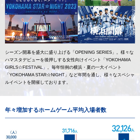
シーズン開幕を盛大に盛り上げる「OPENING SERIES」。様々な
ハマスタデビューを後押しする女性向けイベント「YOKOHAMA
GIRLS☆FESTIVAL」。毎年恒例の横浜・夏の一大イベント
「YOKOHAMA STAR☆NIGHT」など年間を通し、様々なスペシャ
ルイベントを開催しております。
年々増加するホームゲーム平均入場者数