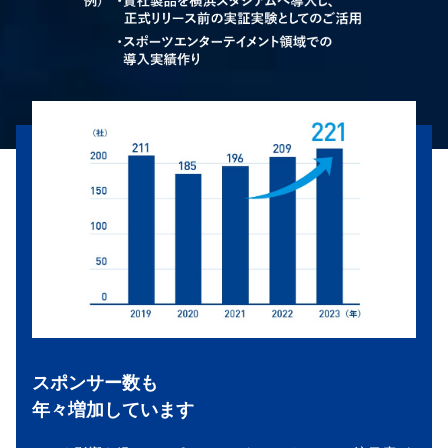
スポンサー数も
年々増加しています