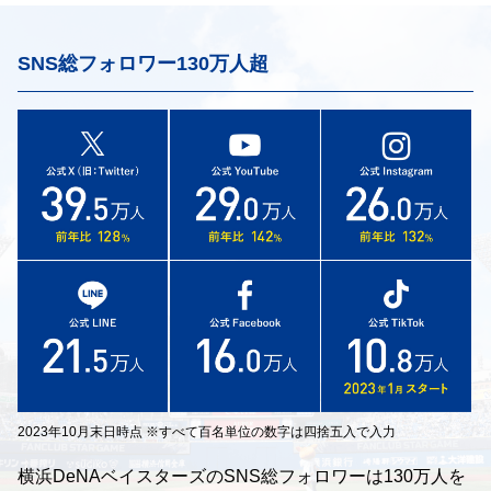
SNS総フォロワー130万人超
2023年10月末日時点 ※すべて百名単位の数字は四捨五入で入力
横浜DeNAベイスターズのSNS総フォロワーは130万人を