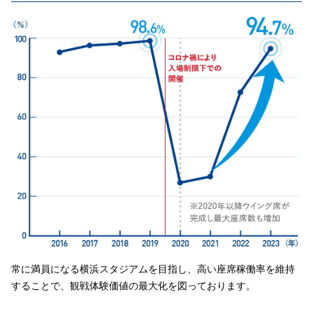
常に満員になる横浜スタジアムを目指し、高い座席稼働率を維持
することで、観戦体験価値の最大化を図っております。