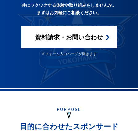
共にワクワクする体験や取り組みをしませんか。
まずはお気軽にご相談ください。
資料請求・お問い合わせ
※フォーム入力ページが開きます
PURPOSE
目的に合わせたスポンサード