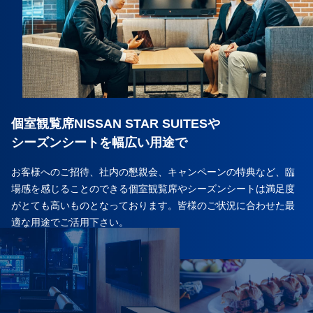
個室観覧席NISSAN STAR SUITESや
シーズンシートを幅広い用途で
お客様へのご招待、社内の懇親会、キャンペーンの特典など、臨
場感を感じることのできる個室観覧席やシーズンシートは満足度
がとても高いものとなっております。皆様のご状況に合わせた最
適な用途でご活用下さい。