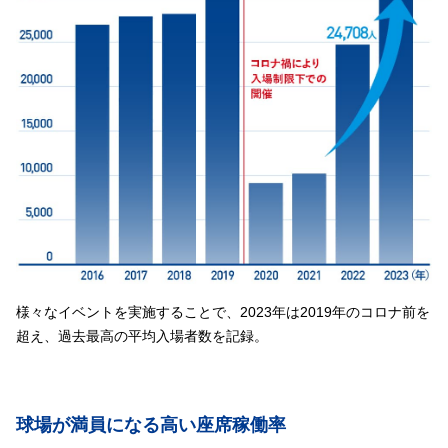
様々なイベントを実施することで、2023年は2019年のコロナ前を
超え、過去最高の平均入場者数を記録。
球場が満員になる高い座席稼働率