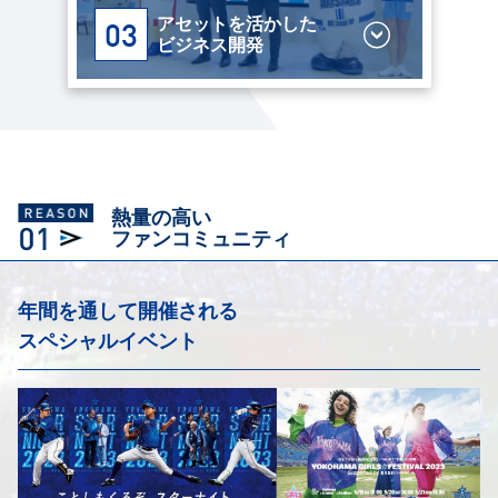
アセットを活かした
03
ビジネス開発
熱量の高い
ファンコミュニティ
年間を通して開催される
スペシャルイベント