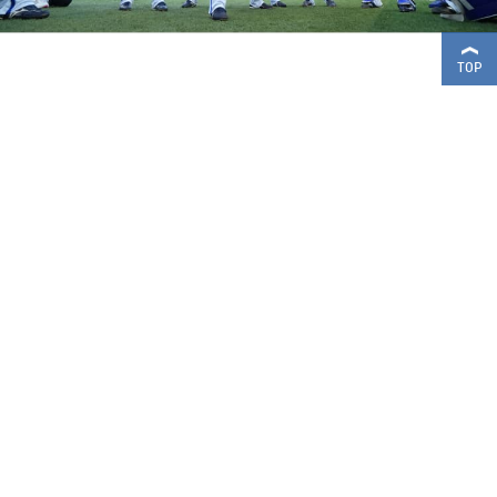
TOP
スポンサー企業
スポンサー企業一覧
企業情報
地域活動情報
商標・肖像・著作権・免責事項
プライバシーポリシー
FOLLOW BAYSTARS