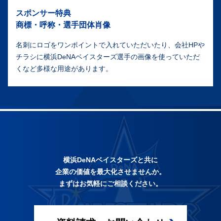
スポンサー特典
商標・呼称・選手団体肖像
名刺にロゴをワンポイントで入れていただいたり、会社HPや
チラシに横浜DeNAベイスターズ選手の画像を使っていただ
くなど多様な用途があります。
横浜DeNAベイスターズと共に
企業の価値を最大化させませんか。
まずはお気軽にご相談ください。