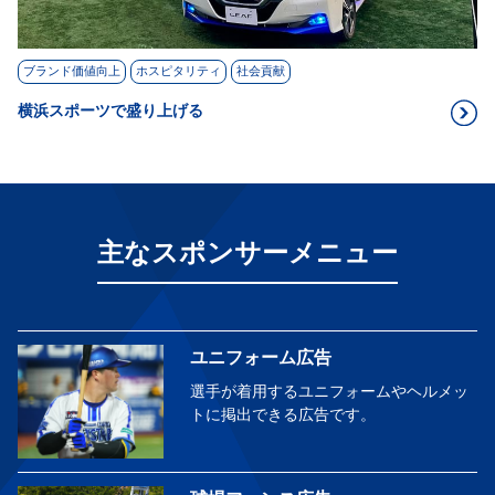
ブランド価値向上
ホスピタリティ
社会貢献
横浜スポーツで盛り上げる
主なスポンサーメニュー
ユニフォーム広告
選手が着用するユニフォームや
ヘルメッ
トに掲出できる広告です。