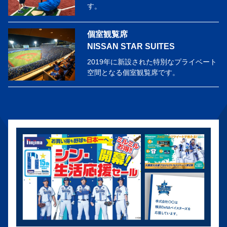
す。
個室観覧席
NISSAN STAR SUITES
2019年に新設された特別なプライベート
空間となる個室観覧席です。