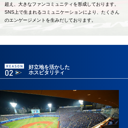
超え、大きなファンコミュニティを形成しております。
SNS上で生まれるコミュニケーションにより、たくさん
のエンゲージメントを生みだしております。
好立地を活かした
ホスピタリティ