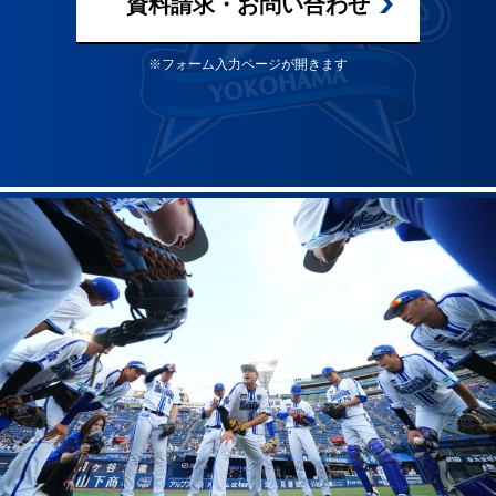
資料請求・お問い合わせ
※フォーム入力ページが開きます