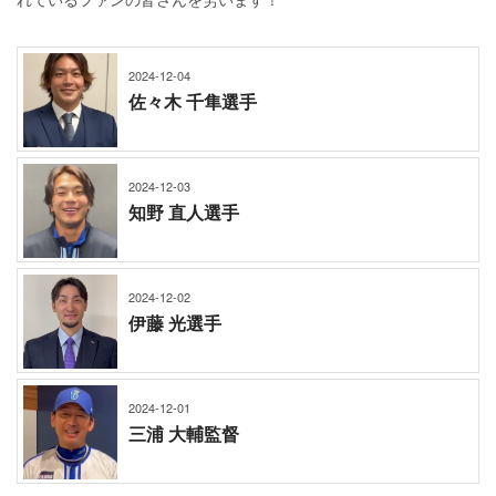
2024-12-04
佐々木 千隼選手
2024-12-03
知野 直人選手
2024-12-02
伊藤 光選手
2024-12-01
三浦 大輔監督