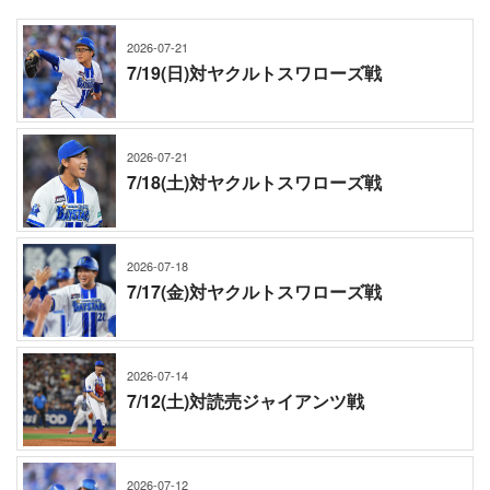
2026-07-21
7/19(日)対ヤクルトスワローズ戦
2026-07-21
7/18(土)対ヤクルトスワローズ戦
2026-07-18
7/17(金)対ヤクルトスワローズ戦
2026-07-14
7/12(土)対読売ジャイアンツ戦
2026-07-12