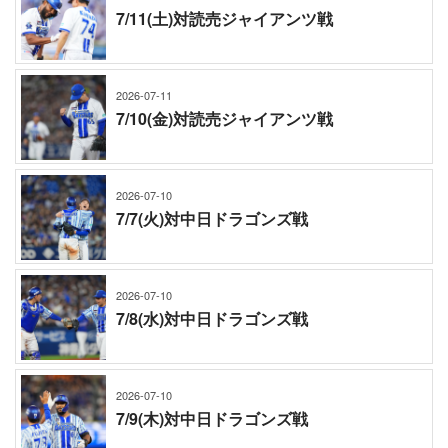
7/11(土)対読売ジャイアンツ戦
2026-07-11
7/10(金)対読売ジャイアンツ戦
2026-07-10
7/7(火)対中日ドラゴンズ戦
2026-07-10
7/8(水)対中日ドラゴンズ戦
2026-07-10
7/9(木)対中日ドラゴンズ戦