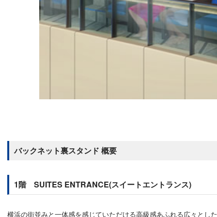
バックネット裏スタンド 概要
1階 SUITES ENTRANCE(スイートエントランス)
横浜の街並みと一体感を感じていただける高級感あふれる広々とし