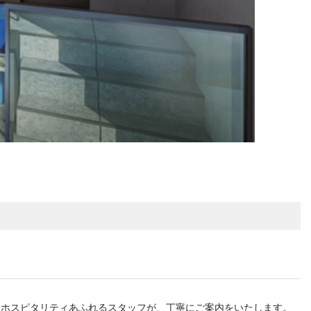
はホスピタリティあふれるスタッフが、丁寧にご案内をいたします。