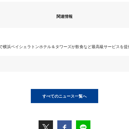
関連情報
ITES」で横浜ベイシェラトンホテル＆タワーズが飲食など最高級サービスを提
すべてのニュース一覧へ