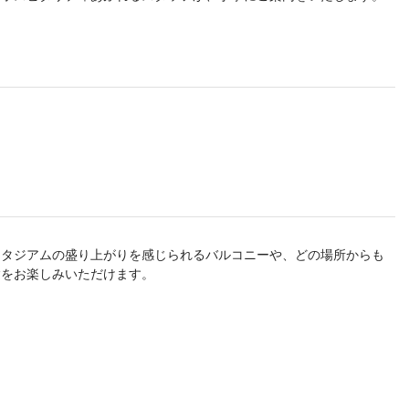
スタジアムの盛り上がりを感じられるバルコニーや、どの場所からも
験をお楽しみいただけます。