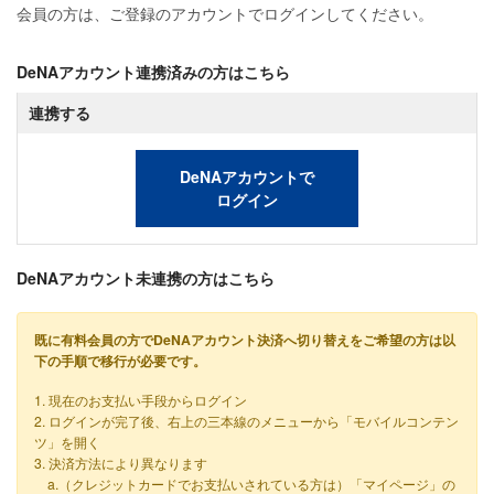
会員の方は、ご登録のアカウントでログインしてください。
DeNAアカウント連携済みの方はこちら
連携する
DeNAアカウントで
ログイン
DeNAアカウント未連携の方はこちら
既に有料会員の方でDeNAアカウント決済へ切り替えをご希望の方は以
下の手順で移行が必要です。
1. 現在のお支払い手段からログイン
2. ログインが完了後、右上の三本線のメニューから「モバイルコンテン
ツ」を開く
3. 決済方法により異なります
a.（クレジットカードでお支払いされている方は）「マイページ」の