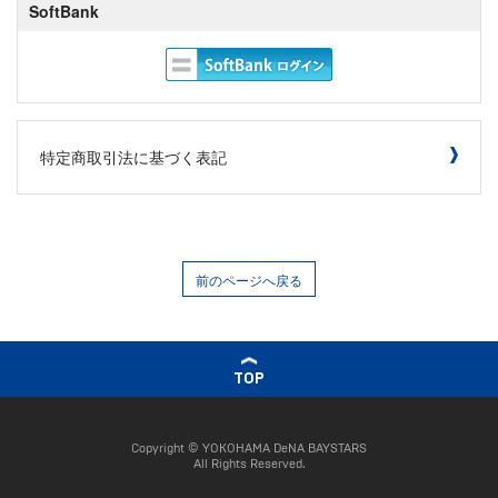
SoftBank
特定商取引法に基づく表記
前のページへ戻る
TOP
Copyright © YOKOHAMA DeNA BAYSTARS
All Rights Reserved.