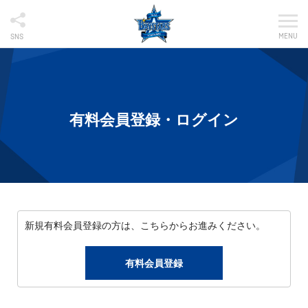
MENU
SNS
有料会員登録・ログイン
新規有料会員登録の方は、こちらからお進みください。
有料会員登録