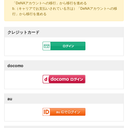
「DeNAアカウントへの移行」から移行を進める
b.（キャリアでお支払いされている方は）「DeNAアカウントへの移
行」から移行を進める
クレジットカード
docomo
au