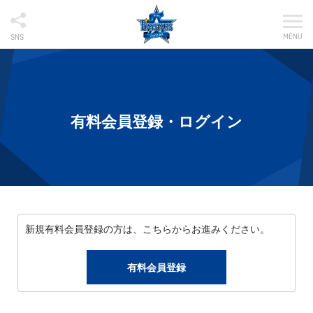
MENU
SNS
有料会員登録・ログイン
新規有料会員登録の方は、こちらからお進みください。
有料会員登録