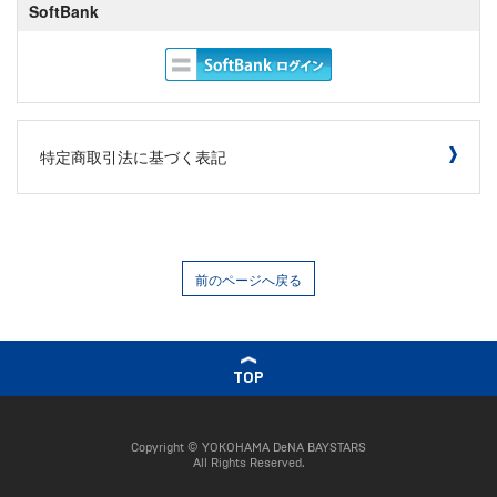
SoftBank
特定商取引法に基づく表記
前のページへ戻る
TOP
Copyright © YOKOHAMA DeNA BAYSTARS
All Rights Reserved.