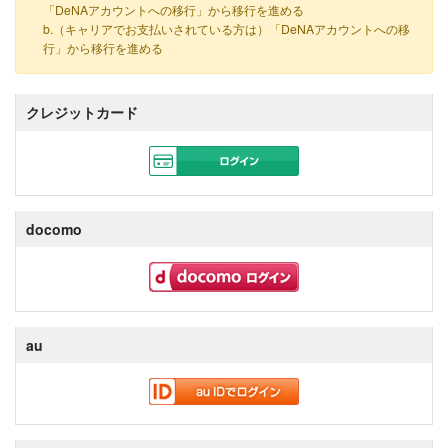
「DeNAアカウントへの移行」から移行を進める
b.（キャリアでお支払いされている方は）「DeNAアカウントへの移
行」から移行を進める
クレジットカード
docomo
au