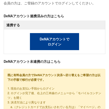
会員の方は、ご登録のアカウントでログインしてください。
DeNAアカウント連携済みの方はこちら
連携する
DeNAアカウントで
ログイン
DeNAアカウント未連携の方はこちら
既に有料会員の方でDeNAアカウント決済へ切り替えをご希望の方は以
下の手順で移行が必要です。
1. 現在のお支払い手段からログイン
2. ログインが完了後、右上の三本線のメニューから「モバイルコンテン
ツ」を開く
3. 決済方法により異なります
a.（クレジットカードでお支払いされている方は）「マイページ」の