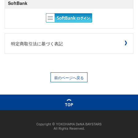
SoftBank
特定商取引法に基づく表記
前のページへ戻る
TOP
Copyright © YOKOHAMA DeNA BAYSTARS
All Rights Reserved.