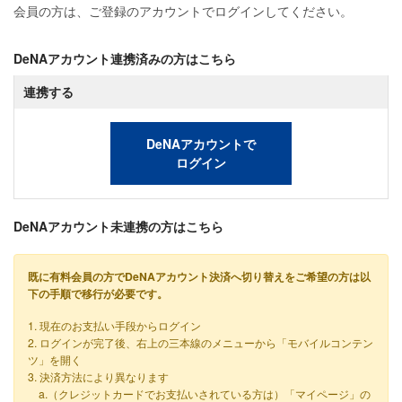
会員の方は、ご登録のアカウントでログインしてください。
DeNAアカウント連携済みの方はこちら
連携する
DeNAアカウントで
ログイン
DeNAアカウント未連携の方はこちら
既に有料会員の方でDeNAアカウント決済へ切り替えをご希望の方は以
下の手順で移行が必要です。
1. 現在のお支払い手段からログイン
2. ログインが完了後、右上の三本線のメニューから「モバイルコンテン
ツ」を開く
3. 決済方法により異なります
a.（クレジットカードでお支払いされている方は）「マイページ」の