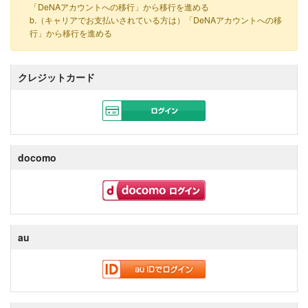
「DeNAアカウントへの移行」から移行を進める
b.（キャリアでお支払いされている方は）「DeNAアカウントへの移
行」から移行を進める
クレジットカード
docomo
au