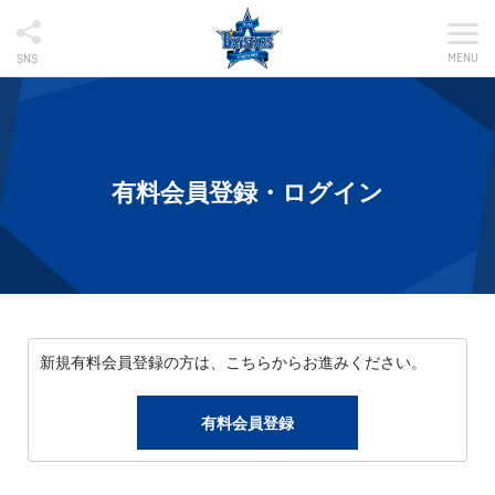
MENU
SNS
有料会員登録・ログイン
新規有料会員登録の方は、こちらからお進みください。
有料会員登録