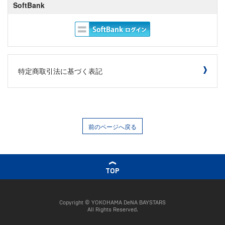
SoftBank
特定商取引法に基づく表記
前のページへ戻る
TOP
Copyright © YOKOHAMA DeNA BAYSTARS
All Rights Reserved.