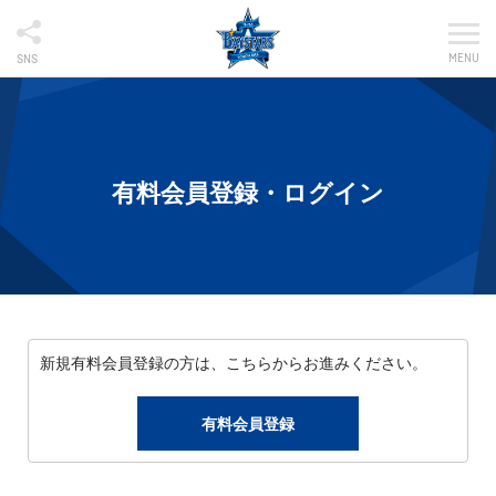
MENU
SNS
有料会員登録・ログイン
新規有料会員登録の方は、こちらからお進みください。
有料会員登録