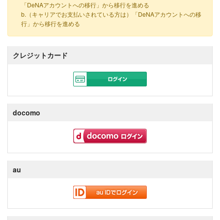
「DeNAアカウントへの移行」から移行を進める
b.（キャリアでお支払いされている方は）「DeNAアカウントへの移
行」から移行を進める
クレジットカード
docomo
au