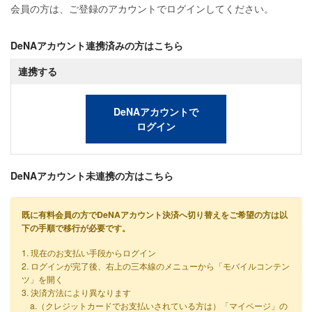
会員の方は、ご登録のアカウントでログインしてください。
DeNAアカウント連携済みの方はこちら
連携する
DeNAアカウントで
ログイン
DeNAアカウント未連携の方はこちら
既に有料会員の方でDeNAアカウント決済へ切り替えをご希望の方は以
下の手順で移行が必要です。
1. 現在のお支払い手段からログイン
2. ログインが完了後、右上の三本線のメニューから「モバイルコンテン
ツ」を開く
3. 決済方法により異なります
a.（クレジットカードでお支払いされている方は）「マイページ」の