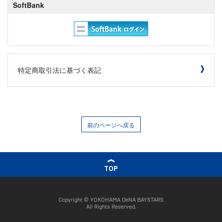
SoftBank
特定商取引法に基づく表記
前のページへ戻る
TOP
Copyright © YOKOHAMA DeNA BAYSTARS
All Rights Reserved.