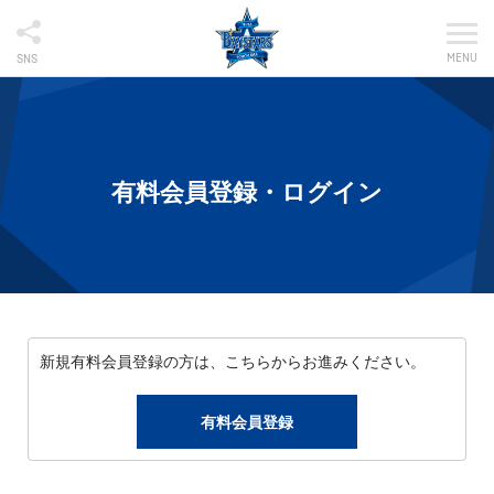
MENU
SNS
有料会員登録・ログイン
新規有料会員登録の方は、こちらからお進みください。
有料会員登録