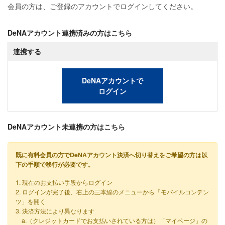
会員の方は、ご登録のアカウントでログインしてください。
DeNAアカウント連携済みの方はこちら
連携する
DeNAアカウントで
ログイン
DeNAアカウント未連携の方はこちら
既に有料会員の方でDeNAアカウント決済へ切り替えをご希望の方は以
下の手順で移行が必要です。
1. 現在のお支払い手段からログイン
2. ログインが完了後、右上の三本線のメニューから「モバイルコンテン
ツ」を開く
3. 決済方法により異なります
a.（クレジットカードでお支払いされている方は）「マイページ」の