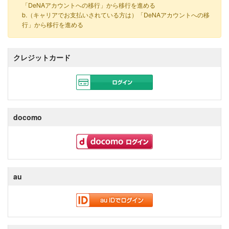
「DeNAアカウントへの移行」から移行を進める
b.（キャリアでお支払いされている方は）「DeNAアカウントへの移
行」から移行を進める
クレジットカード
docomo
au