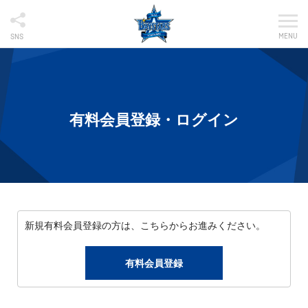
MENU
SNS
有料会員登録・ログイン
新規有料会員登録の方は、こちらからお進みください。
有料会員登録