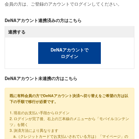
会員の方は、ご登録のアカウントでログインしてください。
DeNAアカウント連携済みの方はこちら
連携する
DeNAアカウントで
ログイン
DeNAアカウント未連携の方はこちら
既に有料会員の方でDeNAアカウント決済へ切り替えをご希望の方は以
下の手順で移行が必要です。
1. 現在のお支払い手段からログイン
2. ログインが完了後、右上の三本線のメニューから「モバイルコンテン
ツ」を開く
3. 決済方法により異なります
a.（クレジットカードでお支払いされている方は）「マイページ」の