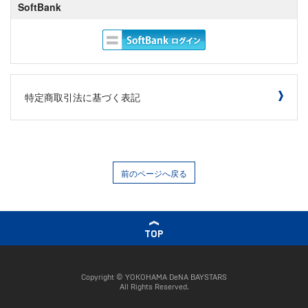
SoftBank
特定商取引法に基づく表記
前のページへ戻る
TOP
Copyright © YOKOHAMA DeNA BAYSTARS
All Rights Reserved.