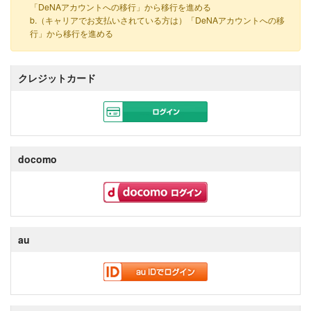
「DeNAアカウントへの移行」から移行を進める
b.（キャリアでお支払いされている方は）「DeNAアカウントへの移
行」から移行を進める
クレジットカード
docomo
au