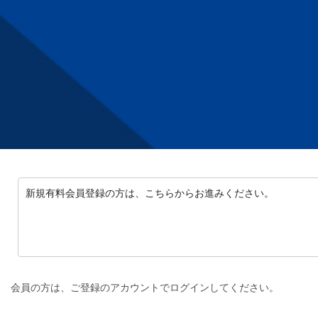
新規有料会員登録の方は、こちらからお進みください。
会員の方は、ご登録のアカウントでログインしてください。