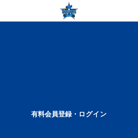
有料会員登録・ログイン