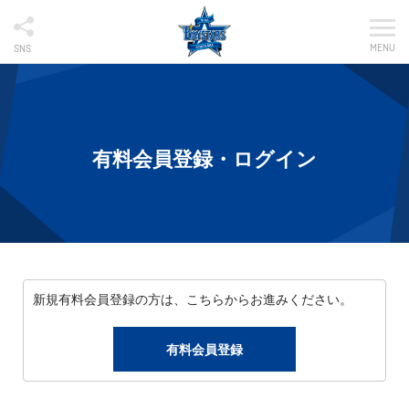
MENU
SNS
有料会員登録・ログイン
新規有料会員登録の方は、こちらからお進みください。
有料会員登録