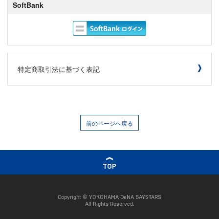
SoftBank
特定商取引法に基づく表記
前のページへ戻る
TOP
Copyright © YOKOHAMA DeNA BAYSTARS
All Rights Reserved.