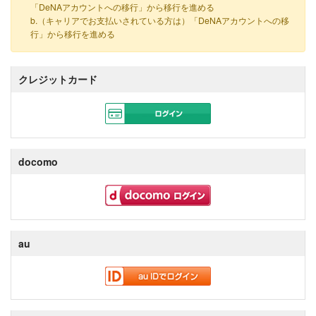
「DeNAアカウントへの移行」から移行を進める
b.（キャリアでお支払いされている方は）「DeNAアカウントへの移
行」から移行を進める
クレジットカード
docomo
au