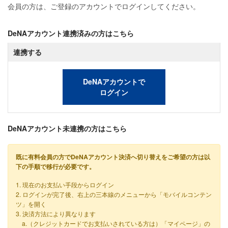
会員の方は、ご登録のアカウントでログインしてください。
DeNAアカウント連携済みの方はこちら
連携する
DeNAアカウントで
ログイン
DeNAアカウント未連携の方はこちら
既に有料会員の方でDeNAアカウント決済へ切り替えをご希望の方は以
下の手順で移行が必要です。
1. 現在のお支払い手段からログイン
2. ログインが完了後、右上の三本線のメニューから「モバイルコンテン
ツ」を開く
3. 決済方法により異なります
a.（クレジットカードでお支払いされている方は）「マイページ」の