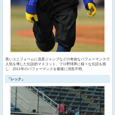
黒いユニフォームに流星ジャンプなどの奇抜なパフォーマンスで
人気を博した伝説的マスコット。プロ野球界に様々な伝説を残
し、2011年のパフォーマンスを最後に消息不明。
「レック」