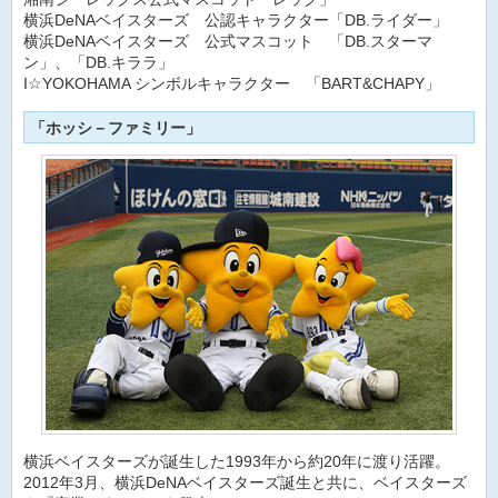
横浜DeNAベイスターズ 公認キャラクター「DB.ライダー」
横浜DeNAベイスターズ 公式マスコット 「DB.スターマ
ン」、「DB.キララ」
I☆YOKOHAMA シンボルキャラクター 「BART&CHAPY」
「ホッシ－ファミリー」
横浜ベイスターズが誕生した1993年から約20年に渡り活躍。
2012年3月、横浜DeNAベイスターズ誕生と共に、ベイスターズ