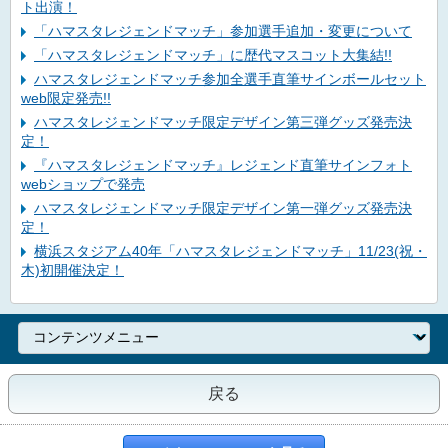
ト出演！
「ハマスタレジェンドマッチ」参加選手追加・変更について
「ハマスタレジェンドマッチ」に歴代マスコット大集結!!
ハマスタレジェンドマッチ参加全選手直筆サインボールセット
web限定発売!!
ハマスタレジェンドマッチ限定デザイン第三弾グッズ発売決
定！
『ハマスタレジェンドマッチ』レジェンド直筆サインフォト
webショップで発売
ハマスタレジェンドマッチ限定デザイン第一弾グッズ発売決
定！
横浜スタジアム40年「ハマスタレジェンドマッチ」11/23(祝・
木)初開催決定！
戻る