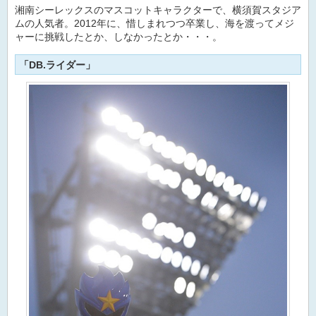
湘南シーレックスのマスコットキャラクターで、横須賀スタジア
ムの人気者。2012年に、惜しまれつつ卒業し、海を渡ってメジ
ャーに挑戦したとか、しなかったとか・・・。
「DB.ライダー」