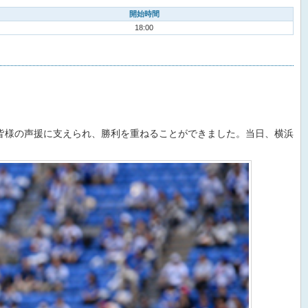
開始時間
18:00
皆様の声援に支えられ、勝利を重ねることができました。当日、横浜