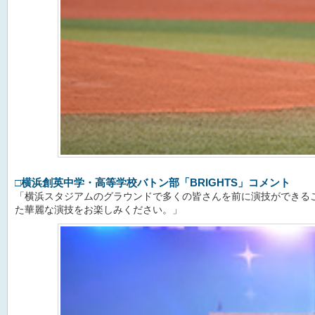
□
横浜創英中学・高等学校バトン部「BRIGHTS」コメント
「横浜スタジアムのグラウンドで多くの皆さんを前に演技ができる
た華麗な演技をお楽しみください。」