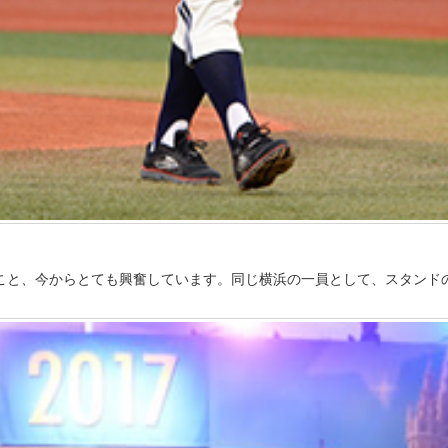
こと、今からとても興奮しています。同じ横浜の一員として、スタンド