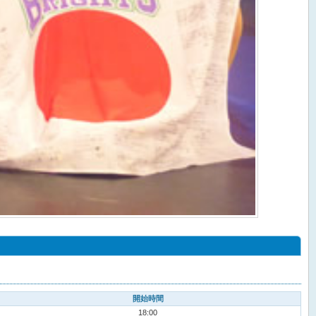
開始時間
18:00