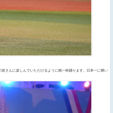
の皆さんに楽しんでいただけるように精一杯踊ります。日本一に輝い