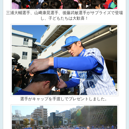
三浦大輔選手、山﨑康晃選手、後藤武敏選手がサプライズで登場
し、子どもたちは大歓喜！
選手がキャップを手渡しでプレゼントしました。