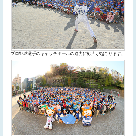
プロ野球選手のキャッチボールの迫力に歓声が起こります。