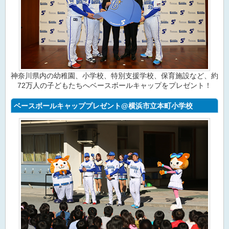
神奈川県内の幼稚園、小学校、特別支援学校、保育施設など、約
72万人の子どもたちへベースボールキャップをプレゼント！
ベースボールキャッププレゼント@横浜市立本町小学校