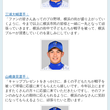
三浦大輔選手：
「ファンの皆さんあってのプロ野球。横浜の街が盛り上がってい
くように、今まで以上に横浜市民の皆様と一緒に一丸となって頑
張っていきます。横浜の街中で子どもたちが帽子を被って、横浜
ブルーが浸透していくのを楽しみにしています」
山﨑康晃選手：
「キャッププレゼントをきっかけに、多くの子どもたちが帽子を
被って球場に応援に来てもらえたら嬉しいです。今年以上にます
ますたくさんの方々に応援に来ていただきたいですし、そのファ
ンのみなさんの期待に応えられるように、横浜のみなさんに笑顔
になってもらえるように、頑張りたいと思います」