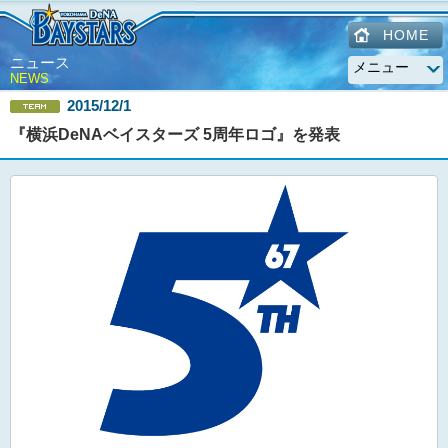
HOME
ニュース
NEWS
2015/12/1
『横浜DeNAベイスターズ 5周年ロゴ』を発表