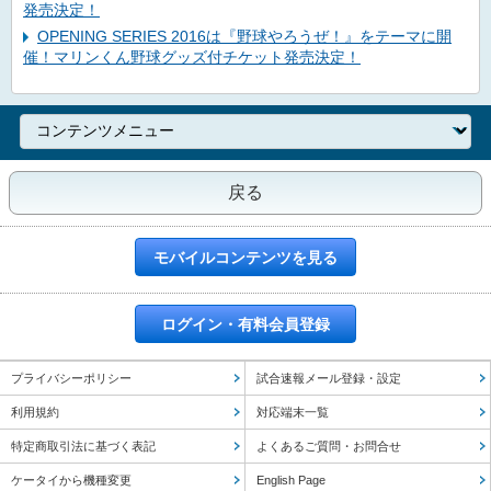
発売決定！
OPENING SERIES 2016は『野球やろうぜ！』をテーマに開
催！マリンくん野球グッズ付チケット発売決定！
戻る
モバイルコンテンツを見る
ログイン・有料会員登録
プライバシーポリシー
試合速報メール登録・設定
利用規約
対応端末一覧
特定商取引法に基づく表記
よくあるご質問・お問合せ
ケータイから機種変更
English Page