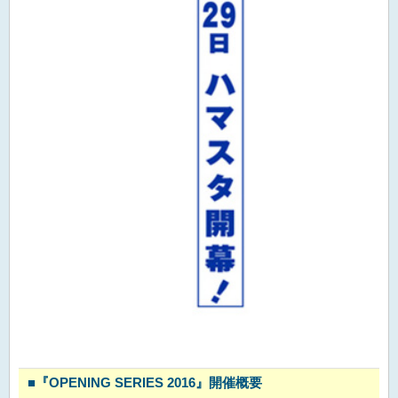
■
『OPENING SERIES 2016』開催概要