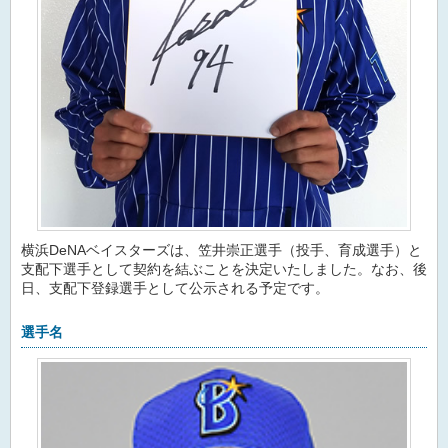
横浜DeNAベイスターズは、笠井崇正選手（投手、育成選手）と
支配下選手として契約を結ぶことを決定いたしました。なお、後
日、支配下登録選手として公示される予定です。
選手名