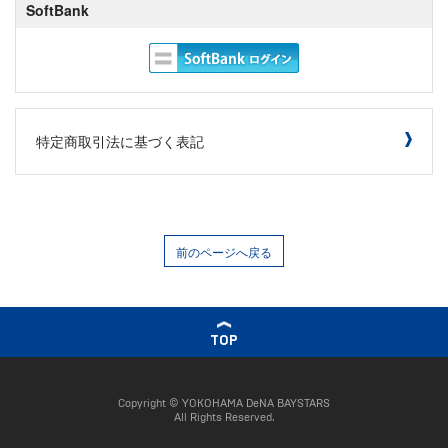
SoftBank
特定商取引法に基づく表記
前のページへ戻る
TOP
Copyright © YOKOHAMA DeNA BAYSTARS
All Rights Reserved.