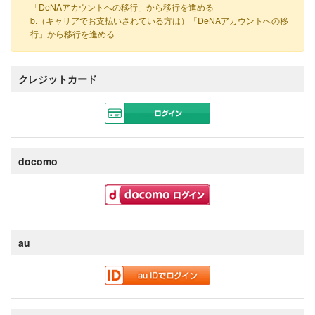
「DeNAアカウントへの移行」から移行を進める
b.（キャリアでお支払いされている方は）「DeNAアカウントへの移
行」から移行を進める
クレジットカード
docomo
au