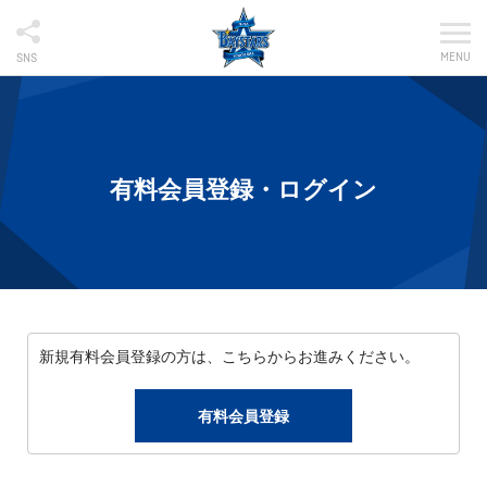
MENU
SNS
有料会員登録・ログイン
新規有料会員登録の方は、こちらからお進みください。
有料会員登録