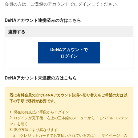
会員の方は、ご登録のアカウントでログインしてください。
DeNAアカウント連携済みの方はこちら
連携する
DeNAアカウントで
ログイン
DeNAアカウント未連携の方はこちら
既に有料会員の方でDeNAアカウント決済へ切り替えをご希望の方は以
下の手順で移行が必要です。
1. 現在のお支払い手段からログイン
2. ログインが完了後、右上の三本線のメニューから「モバイルコンテン
ツ」を開く
3. 決済方法により異なります
a.（クレジットカードでお支払いされている方は）「マイページ」の