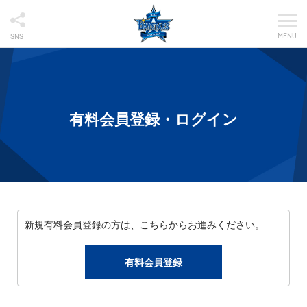
MENU
SNS
有料会員登録・ログイン
新規有料会員登録の方は、こちらからお進みください。
有料会員登録