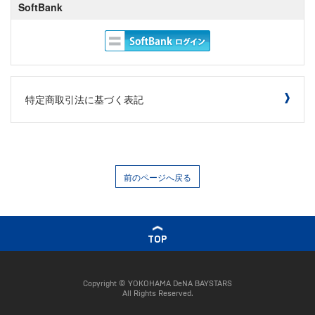
SoftBank
特定商取引法に基づく表記
前のページへ戻る
TOP
Copyright © YOKOHAMA DeNA BAYSTARS
All Rights Reserved.