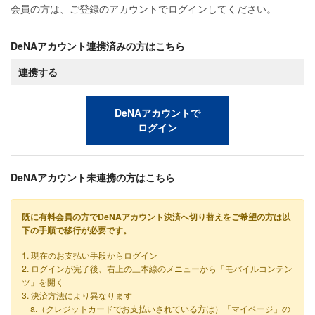
会員の方は、ご登録のアカウントでログインしてください。
DeNAアカウント連携済みの方はこちら
連携する
DeNAアカウントで
ログイン
DeNAアカウント未連携の方はこちら
既に有料会員の方でDeNAアカウント決済へ切り替えをご希望の方は以
下の手順で移行が必要です。
1. 現在のお支払い手段からログイン
2. ログインが完了後、右上の三本線のメニューから「モバイルコンテン
ツ」を開く
3. 決済方法により異なります
a.（クレジットカードでお支払いされている方は）「マイページ」の