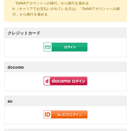
「DeNAアカウントへの移行」から移行を進める
b.（キャリアでお支払いされている方は）「DeNAアカウントへの移
行」から移行を進める
クレジットカード
docomo
au