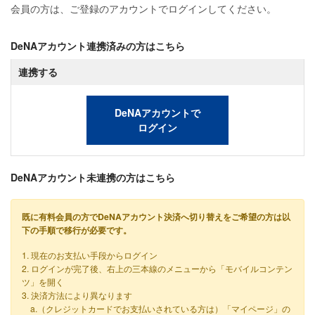
会員の方は、ご登録のアカウントでログインしてください。
DeNAアカウント連携済みの方はこちら
連携する
DeNAアカウントで
ログイン
DeNAアカウント未連携の方はこちら
既に有料会員の方でDeNAアカウント決済へ切り替えをご希望の方は以
下の手順で移行が必要です。
1. 現在のお支払い手段からログイン
2. ログインが完了後、右上の三本線のメニューから「モバイルコンテン
ツ」を開く
3. 決済方法により異なります
a.（クレジットカードでお支払いされている方は）「マイページ」の