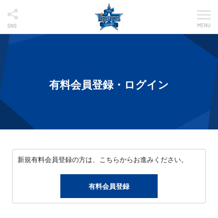
MENU
SNS
有料会員登録・ログイン
新規有料会員登録の方は、こちらからお進みください。
有料会員登録