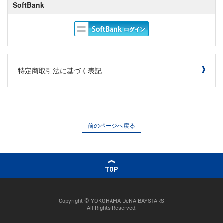
SoftBank
特定商取引法に基づく表記
前のページへ戻る
TOP
Copyright © YOKOHAMA DeNA BAYSTARS
All Rights Reserved.