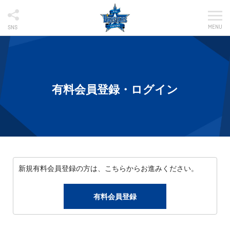
MENU
SNS
有料会員登録・ログイン
新規有料会員登録の方は、こちらからお進みください。
有料会員登録