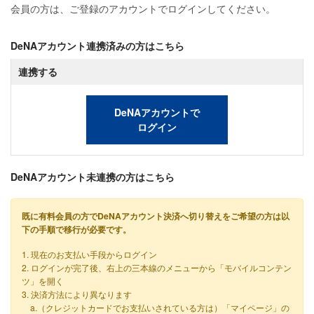
会員の方は、ご登録のアカウントでログインしてください。
DeNAアカウント連携済みの方はこちら
連携する
DeNAアカウントで
ログイン
DeNAアカウント未連携の方はこちら
既に有料会員の方でDeNAアカウント決済へ切り替えをご希望の方は以
下の手順で移行が必要です。
1. 現在のお支払い手段からログイン
2. ログインが完了後、右上の三本線のメニューから「モバイルコンテン
ツ」を開く
3. 決済方法により異なります
a.（クレジットカードでお支払いされている方は）「マイページ」の