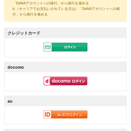
「DeNAアカウントへの移行」から移行を進める
b.（キャリアでお支払いされている方は）「DeNAアカウントへの移
行」から移行を進める
クレジットカード
docomo
au