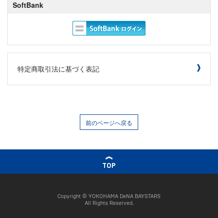
SoftBank
特定商取引法に基づく表記
前のページへ戻る
TOP
Copyright © YOKOHAMA DeNA BAYSTARS
All Rights Reserved.